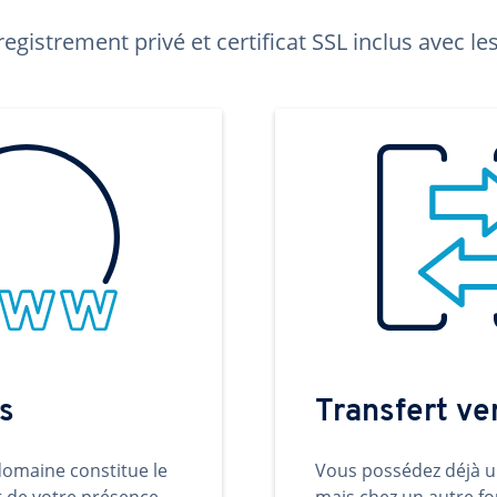
egistrement privé et certificat SSL inclus avec 
s
Transfert v
omaine constitue le
Vous possédez déjà 