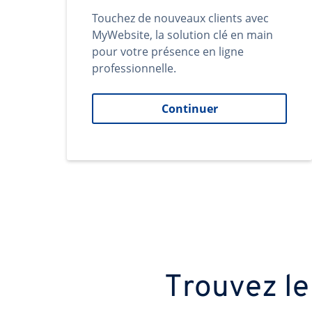
Touchez de nouveaux clients avec
MyWebsite, la solution clé en main
pour votre présence en ligne
professionnelle.
Continuer
Trouvez le