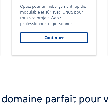
Optez pour un hébergement rapide,
modulable et sûr avec IONOS pour
tous vos projets Web :
professionnels et personnels.
Continuer
 domaine parfait pour v