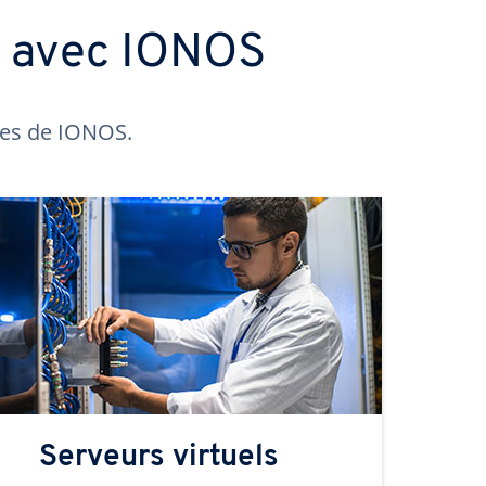
s avec IONOS
ntes de IONOS.
Serveurs virtuels