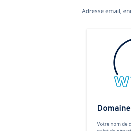
Adresse email, enr
Domaine
Votre nom de d