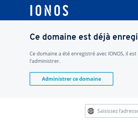
Ce domaine est déjà enregi
Ce domaine a été enregistré avec IONOS, il est 
l'administrer.
Administrer ce domaine
Saisissez l’adress