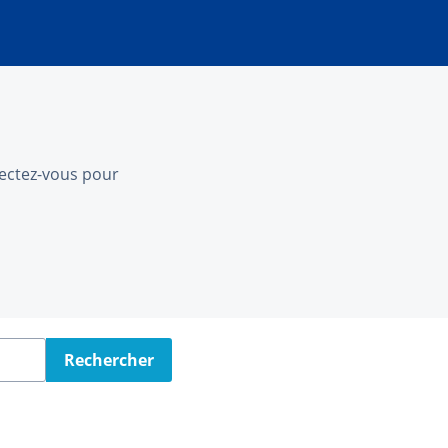
nnectez-vous pour
Rechercher