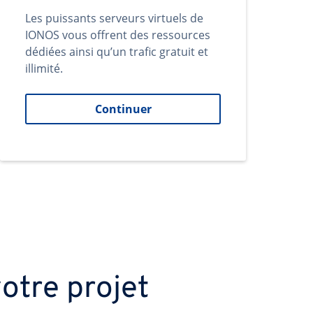
Les puissants serveurs virtuels de
IONOS vous offrent des ressources
dédiées ainsi qu’un trafic gratuit et
illimité.
Continuer
otre projet