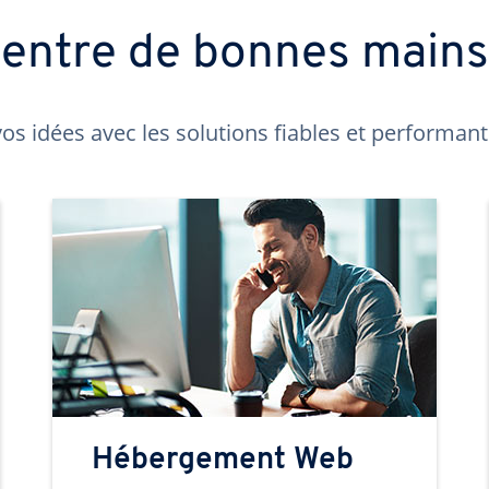
t entre de bonnes main
os idées avec les solutions fiables et performa
Hébergement Web