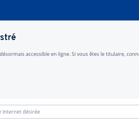
stré
désormais accessible en ligne. Si vous êtes le titulaire, co
e Internet désirée